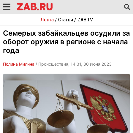
Лента
/
Статьи
/
ZAB.TV
Семерых забайкальцев осудили за
оборот оружия в регионе с начала
года
Полина Милина
/ Происшествия, 14:31, 30 июня 2023