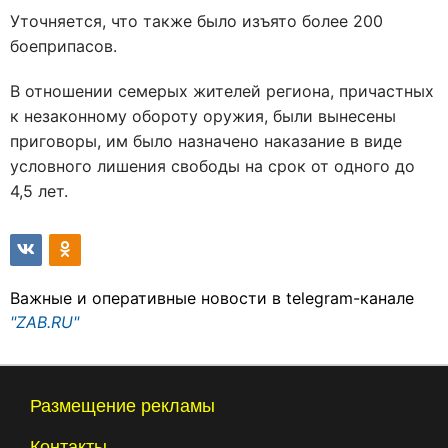
Уточняется, что также было изъято более 200
боеприпасов.
В отношении семерых жителей региона, причастных
к незаконному обороту оружия, были вынесены
приговоры, им было назначено наказание в виде
условного лишения свободы на срок от одного до
4,5 лет.
Важные и оперативные новости в telegram-канале
"ZAB.RU"
Размещение рекламы
Контакты