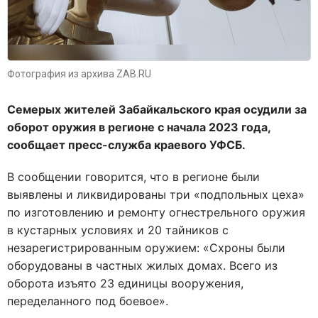
Фотография из архива ZAB.RU
Семерых жителей Забайкальского края осудили за
оборот оружия в регионе с начала 2023 года,
сообщает пресс-служба краевого УФСБ.
В сообщении говорится, что в регионе были
выявлены и ликвидированы три «подпольных цеха»
по изготовлению и ремонту огнестрельного оружия
в кустарных условиях и 20 тайников с
незарегистрированным оружием: «Схроны были
оборудованы в частных жилых домах. Всего из
оборота изъято 23 единицы вооружения,
переделанного под боевое».