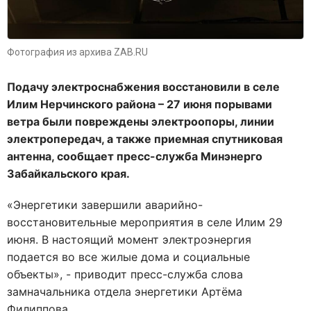
Фотография из архива ZAB.RU
Подачу электроснабжения восстановили в селе
Илим Нерчинского района – 27 июня порывами
ветра были повреждены электроопоры, линии
электропередач, а также приемная спутниковая
антенна, сообщает пресс-служба Минэнерго
Забайкальского края.
«Энергетики завершили аварийно-
восстановительные мероприятия в селе Илим 29
июня. В настоящий момент электроэнергия
подается во все жилые дома и социальные
объекты», - приводит пресс-служба слова
замначальника отдела энергетики Артёма
Филиппова.