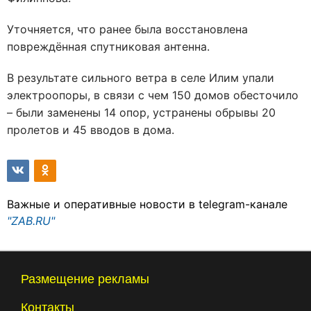
Уточняется, что ранее была восстановлена
повреждённая спутниковая антенна.
В результате сильного ветра в селе Илим упали
электроопоры, в связи с чем 150 домов обесточило
– были заменены 14 опор, устранены обрывы 20
пролетов и 45 вводов в дома.
Важные и оперативные новости в telegram-канале
"ZAB.RU"
Размещение рекламы
Контакты