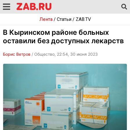
Лента
/
Статьи
/
ZAB.TV
В Кыринском районе больных
оставили без доступных лекарств
Борис Ветров
/ Общество, 22:54, 30 июня 2023