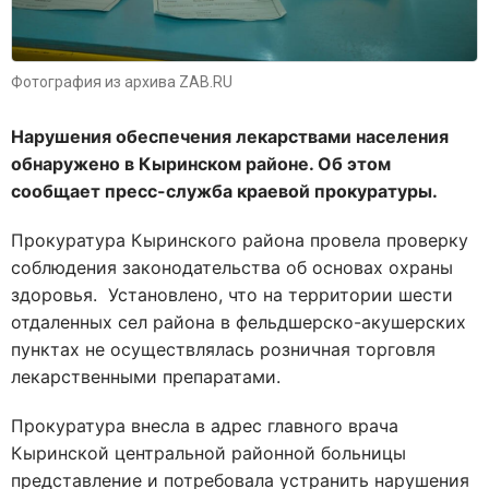
Фотография из архива ZAB.RU
Нарушения обеспечения лекарствами населения
обнаружено в Кыринском районе. Об этом
сообщает пресс-служба краевой прокуратуры.
Прокуратура Кыринского района провела проверку
соблюдения законодательства об основах охраны
здоровья. Установлено, что на территории шести
отдаленных сел района в фельдшерско-акушерских
пунктах не осуществлялась розничная торговля
лекарственными препаратами.
Прокуратура внесла в адрес главного врача
Кыринской центральной районной больницы
представление и потребовала устранить нарушения