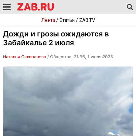
Лента
/
Статьи
/
ZAB.TV
Дожди и грозы ожидаются в
Забайкалье 2 июля
Наталья Селиванова
/ Общество, 21:36, 1 июля 2023