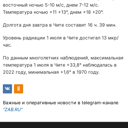
восточный ночью 5-10 м/с, днем 7-12 м/с.
Температура ночью +11 +13°, днем +18 +20°.
Долгота дня завтра в Чите составит 16 ч. 39 мин.
Уровень радиации 1 июля в Чите достигал 13 мкр/
час.
По данным многолетних наблюдений, максимальная
температура 1 июля в Чите +33,8° наблюдалась в
2022 году, минимальная +1,6° в 1970 году.
Важные и оперативные новости в telegram-канале
"ZAB.RU"