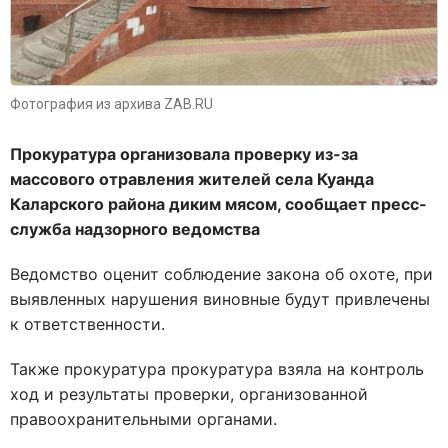
Фотография из архива ZAB.RU
Прокуратура организовала проверку из-за
массового отравления жителей села Куанда
Каларского района диким мясом, сообщает пресс-
служба надзорного ведомства
Ведомство оценит соблюдение закона об охоте, при
выявленных нарушения виновные будут привлечены
к ответственности.
Также прокуратура прокуратура взяла на контроль
ход и результаты проверки, организованной
правоохранительными органами.