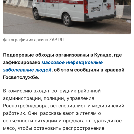
Фотография из архива ZAB.RU
Подворовые обходы организованы в Куанде, где
зафиксировано
массовое инфекционные
заболевание людей
, об этом сообщили в краевой
Госветслужбе.
В комиссию входят сотрудник районной
администрации, полиции, управления
Роспотребнадзора, ветспециалист и медицинский
работник. Они рассказывают жителям о
серьезности ситуации и предлагают сдать дикое
мясо, чтобы остановить распространение