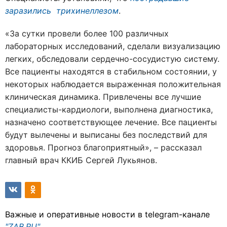
заразились трихинеллезом
.
«За сутки провели более 100 различных
лабораторных исследований, сделали визуализацию
легких, обследовали сердечно-сосудистую систему.
Все пациенты находятся в стабильном состоянии, у
некоторых наблюдается выраженная положительная
клиническая динамика. Привлечены все лучшие
специалисты-кардиологи, выполнена диагностика,
назначено соответствующее лечение. Все пациенты
будут вылечены и выписаны без последствий для
здоровья. Прогноз благоприятный», – рассказал
главный врач ККИБ Сергей Лукьянов.
Важные и оперативные новости в telegram-канале
"ZAB.RU"