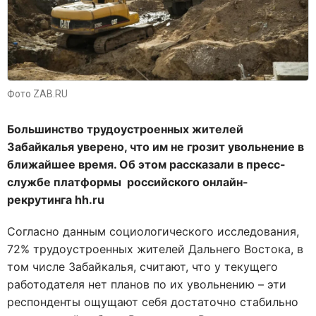
Фото ZAB.RU
Большинство трудоустроенных жителей
Забайкалья уверено, что им не грозит увольнение в
ближайшее время. Об этом рассказали в пресс-
службе платформы российского онлайн-
рекрутинга
hh.
ru
Согласно данным социологического исследования,
72% трудоустроенных жителей Дальнего Востока, в
том числе Забайкалья, считают, что у текущего
работодателя нет планов по их увольнению – эти
респонденты ощущают себя достаточно стабильно