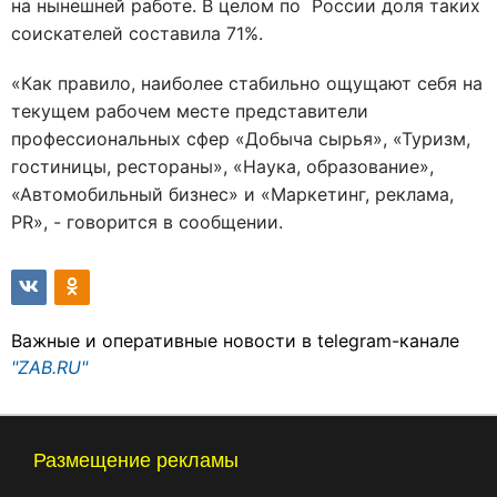
на нынешней работе. В целом по России доля таких
соискателей составила 71%.
«Как правило, наиболее стабильно ощущают себя на
текущем рабочем месте представители
профессиональных сфер «Добыча сырья», «Туризм,
гостиницы, рестораны», «Наука, образование»,
«Автомобильный бизнес» и «Маркетинг, реклама,
PR», - говорится в сообщении.
Важные и оперативные новости в telegram-канале
"ZAB.RU"
Размещение рекламы