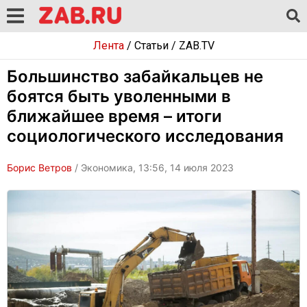
Лента
/
Статьи
/
ZAB.TV
Большинство забайкальцев не
боятся быть уволенными в
ближайшее время – итоги
социологического исследования
Борис Ветров
/ Экономика, 13:56, 14 июля 2023