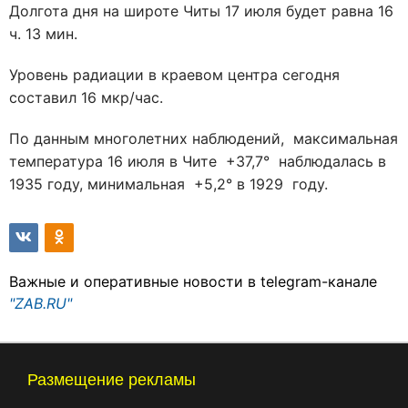
Долгота дня на широте Читы 17 июля будет равна 16
ч. 13 мин.
Уровень радиации в краевом центра сегодня
составил 16 мкр/час.
По данным многолетних наблюдений, максимальная
температура 16 июля в Чите +37,7° наблюдалась в
1935 году, минимальная +5,2° в 1929 году.
Важные и оперативные новости в telegram-канале
"ZAB.RU"
Размещение рекламы