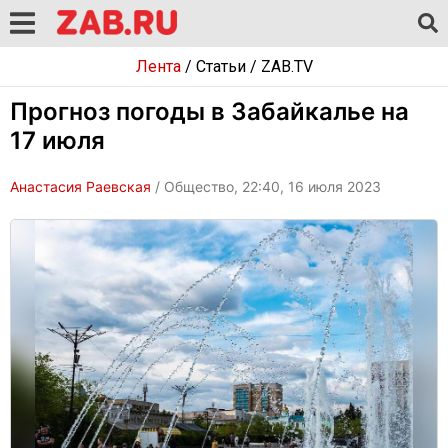
Лента
/
Статьи
/
ZAB.TV
Прогноз погоды в Забайкалье на
17 июля
Анастасия Раевская
/ Общество, 22:40, 16 июля 2023