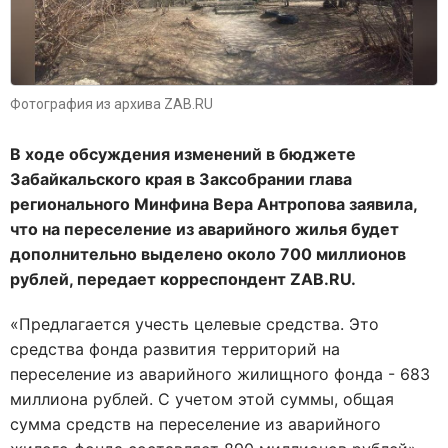
Фотография из архива ZAB.RU
В ходе обсуждения изменений в бюджете
Забайкальского края в Заксобрании глава
регионального Минфина Вера Антропова заявила,
что на переселение из аварийного жилья будет
дополнительно выделено около 700 миллионов
рублей, передает корреспондент ZAB.RU.
«Предлагается учесть целевые средства. Это
средства фонда развития территорий на
переселение из аварийного жилищного фонда - 683
миллиона рублей. С учетом этой суммы, общая
сумма средств на переселение из аварийного