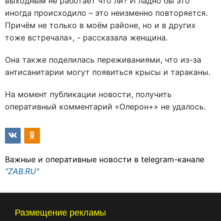
выходным не работает что ли? И ладно бы это
иногда происходило – это неизменно повторяется.
Причём не только в моём районе, но и в других
тоже встречала», - рассказала женщина.
Она также поделилась переживаниями, что из-за
антисанитарии могут появиться крысы и тараканы.
На момент публикации новости, получить
оперативный комментарий «Олерон+» не удалось.
Важные и оперативные новости в telegram-канале
"ZAB.RU"
Размещение рекламы