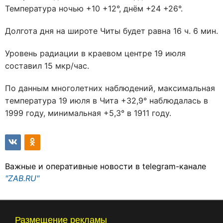
Температура ночью +10 +12°, днём +24 +26°.
Долгота дня на широте Читы будет равна 16 ч. 6 мин.
Уровень радиации в краевом центре 19 июля
составил 15 мкр/час.
По данным многолетних наблюдений, максимальная
температура 19 июля в Чита +32,9° наблюдалась в
1999 году, минимальная +5,3° в 1911 году.
Важные и оперативные новости в telegram-канале
"ZAB.RU"
Размещение рекламы