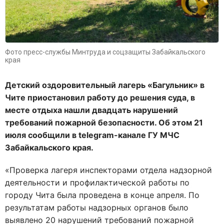
Фото пресс-службы Минтруда и соцзащиты Забайкальского
края
Детский оздоровительный лагерь «Багульник» в
Чите приостановил работу до решения суда, в
месте отдыха нашли двадцать нарушений
требований пожарной безопасности. Об этом 21
июля сообщили в telegram-канале ГУ МЧС
Забайкальского края.
«Проверка лагеря инспекторами отдела надзорной
деятельности и профилактической работы по
городу Чита была проведена в конце апреля. По
результатам работы надзорных органов было
выявлено 20 нарушений требований пожарной