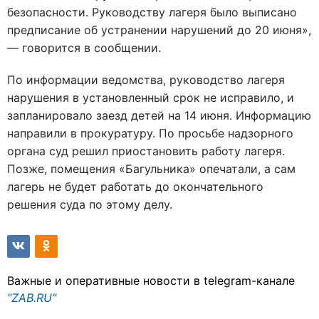
безопасности. Руководству лагеря было выписано
предписание об устранении нарушений до 20 июня»,
— говорится в сообщении.
По информации ведомства, руководство лагеря
нарушения в установленный срок не исправило, и
запланировало заезд детей на 14 июня. Информацию
направили в прокуратуру. По просьбе надзорного
органа суд решил приостановить работу лагеря.
Позже, помещения «Багульника» опечатали, а сам
лагерь не будет работать до окончательного
решения суда по этому делу.
Важные и оперативные новости в telegram-канале
"ZAB.RU"