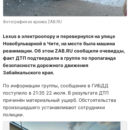
Фотография из архива ZAB.RU
Lexus в электроопору и перевернулся на улице
Новобульварной в Чите, на месте была машина
реанимации. Об этом ZAB.RU сообщили очевидцы,
факт ДТП подтвердили в группе по пропаганде
безопасности дорожного движения
Забайкальского края.
По информации группы, сообщение в ГИБДД
поступило в 21:35 22 июля. В результате ДТП
причинён материальный ущерб. Обстоятельства
произошедшего устанавливают сотрудники
полиции.