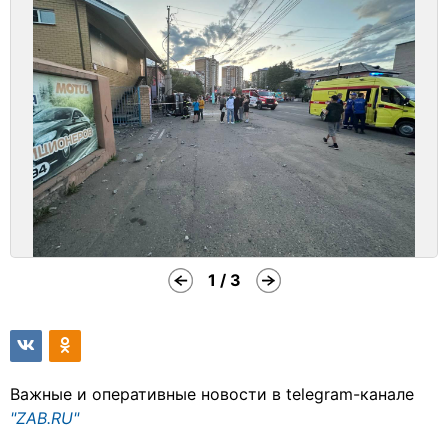
1 / 3
Важные и оперативные новости в telegram-канале
"ZAB.RU"