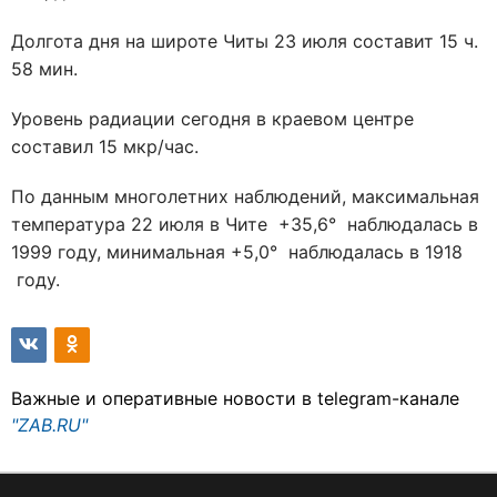
Долгота дня на широте Читы 23 июля составит 15 ч.
58 мин.
Уровень радиации сегодня в краевом центре
составил 15 мкр/час.
По данным многолетних наблюдений, максимальная
температура 22 июля в Чите +35,6° наблюдалась в
1999 году, минимальная +5,0° наблюдалась в 1918
году.
Важные и оперативные новости в telegram-канале
"ZAB.RU"