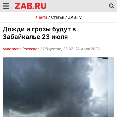
Лента
/
Статьи
/
ZAB.TV
Дожди и грозы будут в
Забайкалье 23 июля
Анастасия Раевская
/ Общество, 23:03, 22 июля 2023