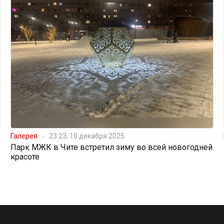
Галерея
23:23, 10 декабря 2025
Парк МЖК в Чите встретил зиму во всей новогодней
красоте