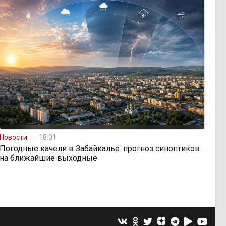
Новости
18:01
Погодные качели в Забайкалье: прогноз синоптиков
на ближайшие выходные