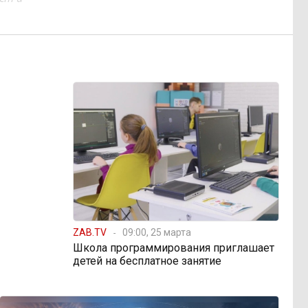
ZAB.TV
09:00, 25 марта
Школа программирования приглашает
детей на бесплатное занятие