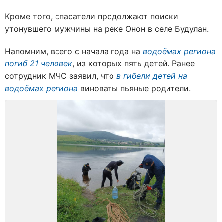
Кроме того, спасатели продолжают поиски
утонувшего мужчины на реке Онон в селе Будулан.
Напомним,
всего с начала года на
водоёмах региона
погиб 21 человек
, из которых пять детей. Ранее
сотрудник МЧС заявил, что
в гибели детей на
водоёмах региона
виноваты пьяные родители.