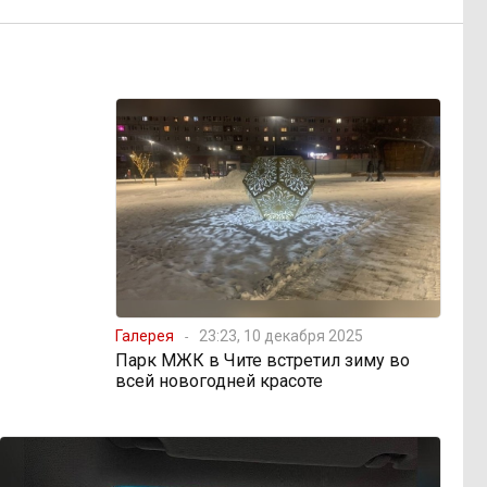
Галерея
23:23, 10 декабря 2025
Парк МЖК в Чите встретил зиму во
всей новогодней красоте