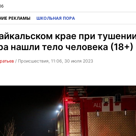
06
НИЕ РЕКЛАМЫ
ШКОЛЬНАЯ ПОРА
айкальском крае при тушени
а нашли тело человека (18+)
ратьев
/ Происшествия, 11:06, 30 июля 2023