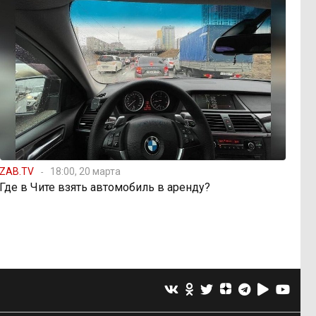
ZAB.TV
18:00, 20 марта
Где в Чите взять автомобиль в аренду?