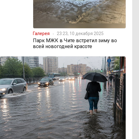
Галерея
23:23, 10 декабря 2025
Парк МЖК в Чите встретил зиму во
всей новогодней красоте