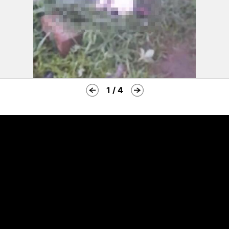
1 / 4