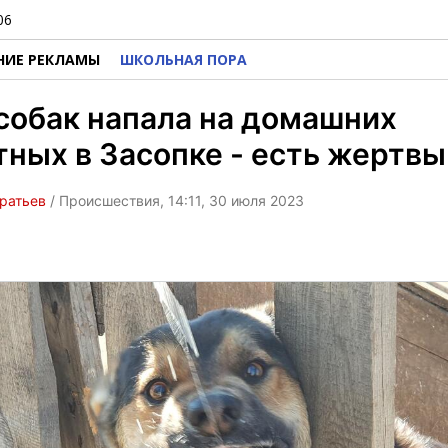
06
НИЕ РЕКЛАМЫ
ШКОЛЬНАЯ ПОРА
собак напала на домашних
ных в Засопке - есть жертвы
ратьев
/ Происшествия, 14:11, 30 июля 2023