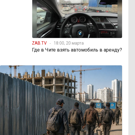
ZAB.TV
18:00, 20 марта
Где в Чите взять автомобиль в аренду?