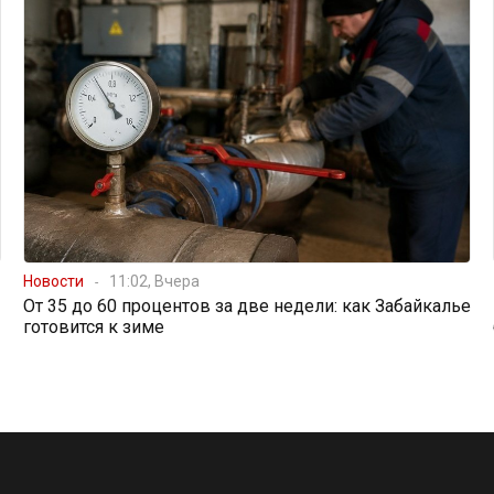
Новости
11:02, Вчера
От 35 до 60 процентов за две недели: как Забайкалье
готовится к зиме