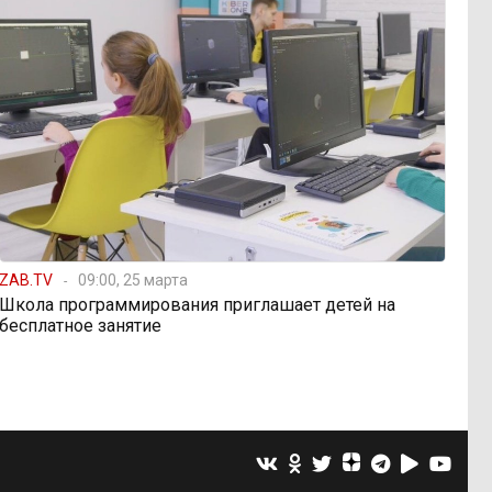
ZAB.TV
09:00, 25 марта
Школа программирования приглашает детей на
бесплатное занятие