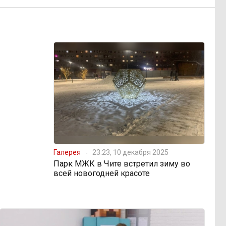
Галерея
23:23, 10 декабря 2025
Парк МЖК в Чите встретил зиму во
всей новогодней красоте