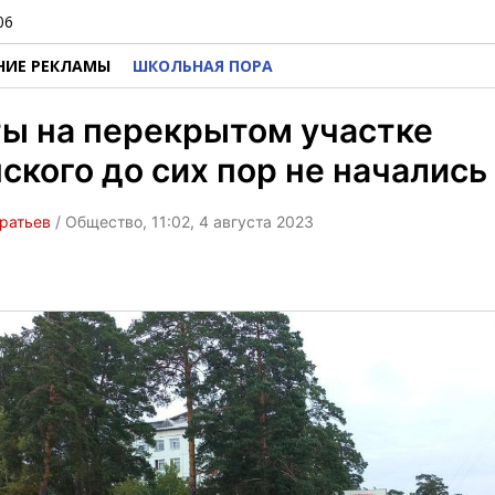
06
НИЕ РЕКЛАМЫ
ШКОЛЬНАЯ ПОРА
ы на перекрытом участке
ского до сих пор не начались
ратьев
/ Общество, 11:02, 4 августа 2023