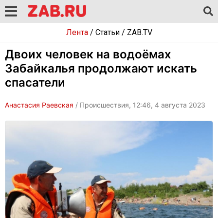
Лента
/
Статьи
/
ZAB.TV
Двоих человек на водоёмах
Забайкалья продолжают искать
спасатели
Анастасия Раевская
/ Происшествия, 12:46, 4 августа 2023