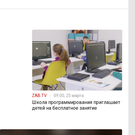
ZAB.TV
09:00, 25 марта
Школа программирования приглашает
детей на бесплатное занятие