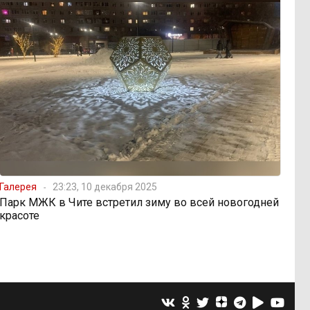
Галерея
23:23, 10 декабря 2025
Парк МЖК в Чите встретил зиму во всей новогодней
красоте