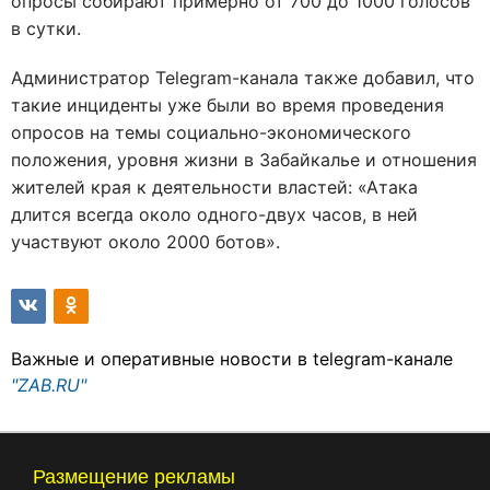
опросы собирают примерно от 700 до 1000 голосов
в сутки.
Администратор Telegram-канала также добавил, что
такие инциденты уже были во время проведения
опросов на темы социально-экономического
положения, уровня жизни в Забайкалье и отношения
жителей края к деятельности властей: «Атака
длится всегда около одного-двух часов, в ней
участвуют около 2000 ботов».
Важные и оперативные новости в telegram-канале
"ZAB.RU"
Размещение рекламы