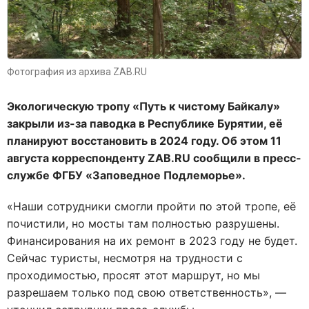
Фотография из архива ZAB.RU
Экологическую тропу «Путь к чистому Байкалу»
закрыли из-за паводка в Республике Бурятии, её
планируют восстановить в 2024 году. Об этом 11
августа корреспонденту ZAB.RU сообщили в пресс-
службе ФГБУ «Заповедное Подлеморье».
«Наши сотрудники смогли пройти по этой тропе, её
почистили, но мосты там полностью разрушены.
Финансирования на их ремонт в 2023 году не будет.
Сейчас туристы, несмотря на трудности с
проходимостью, просят этот маршрут, но мы
разрешаем только под свою ответственность», —