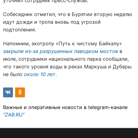
уточнил сотрудник пресс-службы.
Собеседник отметил, что в Бурятии вторую неделю
идут дожди и тропа вновь под угрозой
подтопления.
Напомним, экотропу «Путь к чистому Байкалу»
закрыли из-за разрушенных паводком мостов
в
июле, сотрудники национального парка сообщали,
что такого уровня воды в реках Маркуша и Дубары
не было
около 10 лет
.
Важные и оперативные новости в telegram-канале
"ZAB.RU"