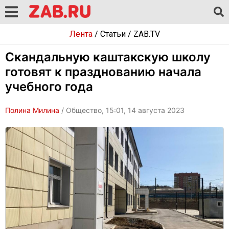
Лента
/
Статьи
/
ZAB.TV
Скандальную каштакскую школу
готовят к празднованию начала
учебного года
Полина Милина
/ Общество, 15:01, 14 августа 2023