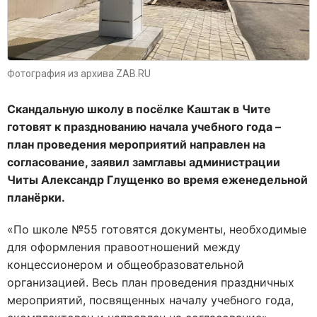
Фотография из архива ZAB.RU
Скандальную школу в посёлке Каштак в Чите
готовят к празднованию начала учебного года –
план проведения мероприятий направлен на
согласование, заявил замглавы администрации
Читы Александр Глущенко во время еженедельной
планёрки.
«По школе №55 готовятся документы, необходимые
для оформления правоотношений между
концессионером и общеобразовательной
организацией. Весь план проведения праздничных
мероприятий, посвященных началу учебного года,