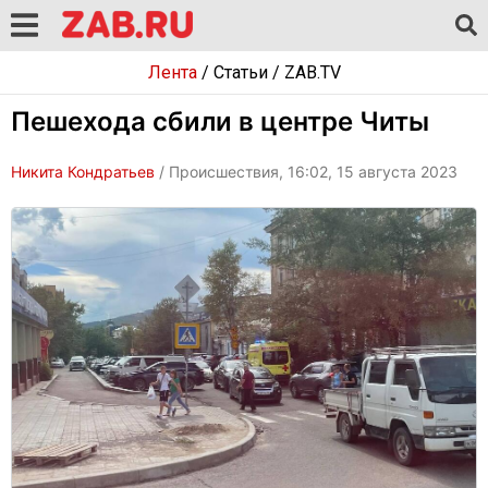
Лента
/
Статьи
/
ZAB.TV
Пешехода сбили в центре Читы
Никита Кондратьев
/ Происшествия, 16:02, 15 августа 2023