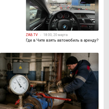
ZAB.TV
18:00, 20 марта
Где в Чите взять автомобиль в аренду?