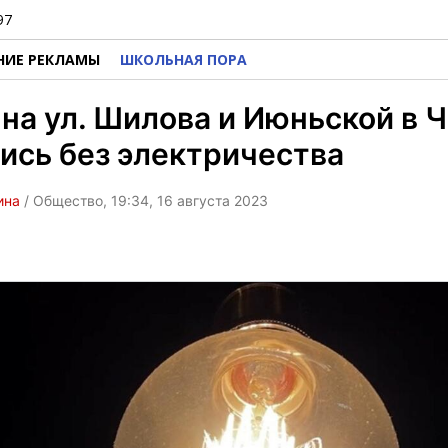
97
НИЕ РЕКЛАМЫ
ШКОЛЬНАЯ ПОРА
на ул. Шилова и Июньской в 
ись без электричества
ина
/ Общество, 19:34, 16 августа 2023