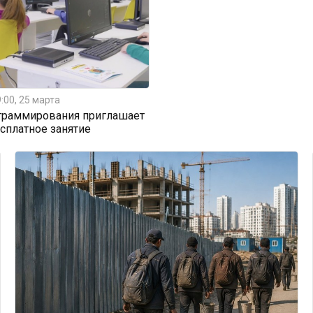
:00, 25 марта
граммирования приглашает
есплатное занятие