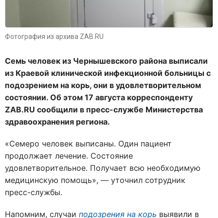
Фотография из архива ZAB.RU
Семь человек из Чернышевского района выписали
из Краевой клинической инфекционной больницы с
подозрением на корь, они в удовлетворительном
состоянии. Об этом 17 августа корреспонденту
ZAB.RU сообщили в пресс-службе Министерства
здравоохранения региона.
«Семеро человек выписаны. Один пациент
продолжает лечение. Состояние
удовлетворительное. Получает всю необходимую
медицинскую помощь», — уточнил сотрудник
пресс-службы.
Напомним, случаи
подозрения на корь
выявили в