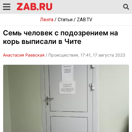
Лента
/
Статьи
/
ZAB.TV
Семь человек с подозрением на
корь выписали в Чите
Анастасия Раевская
/ Происшествия, 17:41, 17 августа 2023