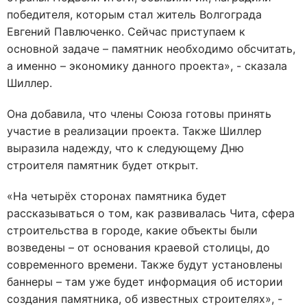
победителя, которым стал житель Волгограда
Евгений Павлюченко. Сейчас приступаем к
основной задаче – памятник необходимо обсчитать,
а именно – экономику данного проекта», - сказала
Шиллер.
Она добавила, что члены Союза готовы принять
участие в реализации проекта. Также Шиллер
выразила надежду, что к следующему Дню
строителя памятник будет открыт.
«На четырёх сторонах памятника будет
рассказываться о том, как развивалась Чита, сфера
строительства в городе, какие объекты были
возведены – от основания краевой столицы, до
современного времени. Также будут установлены
баннеры – там уже будет информация об истории
создания памятника, об известных строителях», -