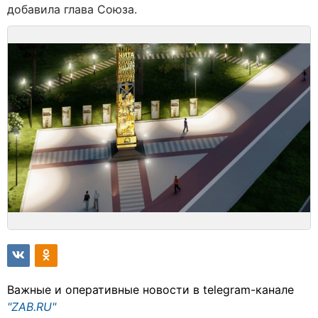
добавила глава Союза.
Важные и оперативные новости в telegram-канале
"ZAB.RU"