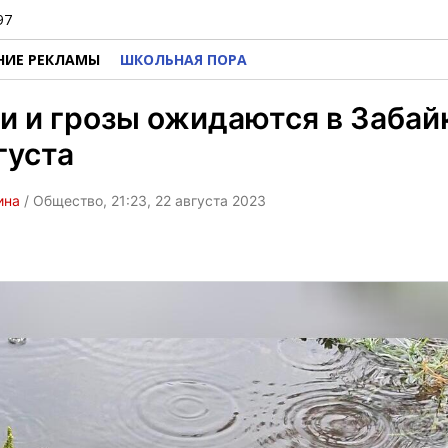
97
НИЕ РЕКЛАМЫ
ШКОЛЬНАЯ ПОРА
 и грозы ожидаются в Забай
густа
ина
/ Общество, 21:23, 22 августа 2023