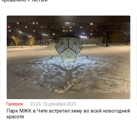
Галерея
23:23, 10 декабря 2025
Парк МЖК в Чите встретил зиму во всей новогодней
красоте