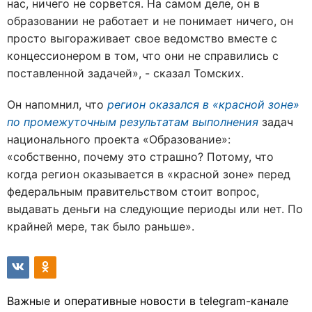
нас, ничего не сорвется. На самом деле, он в
образовании не работает и не понимает ничего, он
просто выгораживает свое ведомство вместе с
концессионером в том, что они не справились с
поставленной задачей», - сказал Томских.
Он напомнил, что
регион оказался в «красной зоне»
по промежуточным результатам выполнения
задач
национального проекта «Образование»:
«собственно, почему это страшно? Потому, что
когда регион оказывается в «красной зоне» перед
федеральным правительством стоит вопрос,
выдавать деньги на следующие периоды или нет. По
крайней мере, так было раньше».
Важные и оперативные новости в telegram-канале