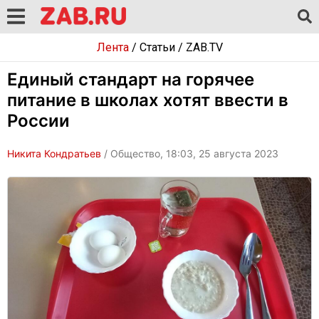
Лента
/
Статьи
/
ZAB.TV
Единый стандарт на горячее
питание в школах хотят ввести в
России
Никита Кондратьев
/ Общество, 18:03, 25 августа 2023