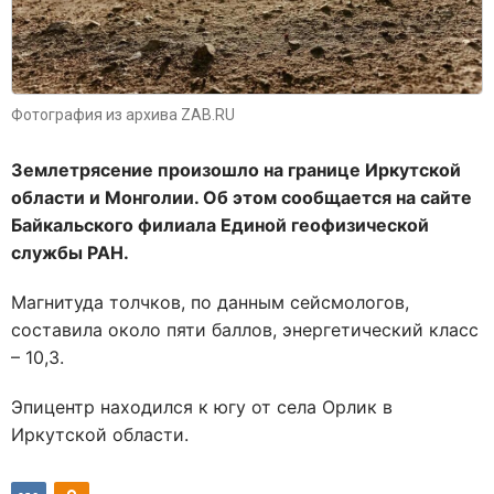
Фотография из архива ZAB.RU
Землетрясение произошло на границе Иркутской
области и Монголии. Об этом сообщается на сайте
Байкальского филиала Единой геофизической
службы РАН.
Магнитуда толчков, по данным сейсмологов,
составила около пяти баллов, энергетический класс
– 10,3.
Эпицентр находился к югу от села Орлик в
Иркутской области.