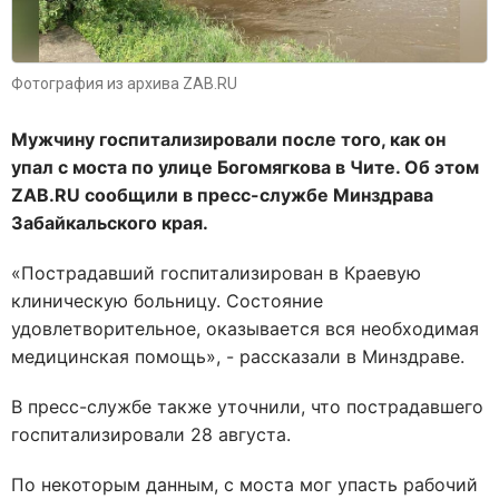
Фотография из архива ZAB.RU
Мужчину госпитализировали после того, как он
упал с моста по улице Богомягкова в Чите. Об этом
ZAB.RU сообщили в пресс-службе Минздрава
Забайкальского края.
«Пострадавший госпитализирован в Краевую
клиническую больницу. Состояние
удовлетворительное, оказывается вся необходимая
медицинская помощь», - рассказали в Минздраве.
В пресс-службе также уточнили, что пострадавшего
госпитализировали 28 августа.
По некоторым данным, с моста мог упасть рабочий