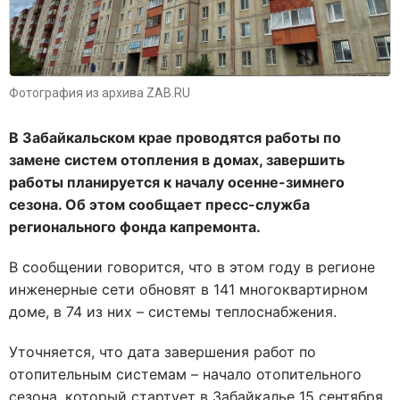
Фотография из архива ZAB.RU
В Забайкальском крае проводятся работы по
замене систем отопления в домах, завершить
работы планируется к началу осенне-зимнего
сезона. Об этом сообщает пресс-служба
регионального фонда капремонта.
В сообщении говорится, что в этом году в регионе
инженерные сети обновят в 141 многоквартирном
доме, в 74 из них – системы теплоснабжения.
Уточняется, что дата завершения работ по
отопительным системам – начало отопительного
сезона, который стартует в Забайкалье 15 сентября.