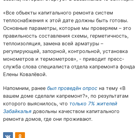
«Все объекты капитального ремонта систем
теплоснабжения к этой дате должны быть готовы.
Основные параметры, которые мы проверяем – это
правильность составления схемы, герметичность,
теплоизоляция, замена всей арматуры –
регулирующей, запорной, контрольной, установка
монометров и термометров», - приводит пресс-
служба слова специалиста отдела капремонта фонда
Елены Ковалёвой.
Напомним, ранее
был проведён опрос
на тему «В
вашем доме сделали капремонт?», по результатам
которого выяснилось, что
только 7% жителей
Забайкалья
довольны качеством капитального
ремонта домов, где они проживают.