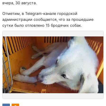
вчера, 30 августа.
Отметим, в Telegram-канале городской
администрации сообщается, что за прошедшие
сутки было отловлено 15 бродячих собак.