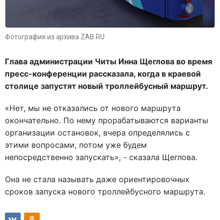
Фотография из архива ZAB.RU
Глава администрации Читы Инна Щеглова во время
пресс-конференции рассказала, когда в краевой
столице запустят новый троллейбусный маршрут.
«Нет, мы не отказались от нового маршрута
окончательно. По нему прорабатываются варианты
организации остановок, вчера определялись с
этими вопросами, потом уже будем
непосредственно запускать», - сказала Щеглова.
Она не стала называть даже ориентировочных
сроков запуска нового троллейбусного маршрута.