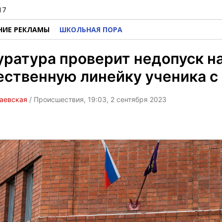
17
НИЕ РЕКЛАМЫ
ШКОЛЬНАЯ ПОРА
ратура проверит недопуск н
ственную линейку ученика с
Раевская
/ Происшествия, 19:03, 2 сентября 2023