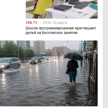
ZAB.TV
09:00, 25 марта
Школа программирования приглашает
детей на бесплатное занятие