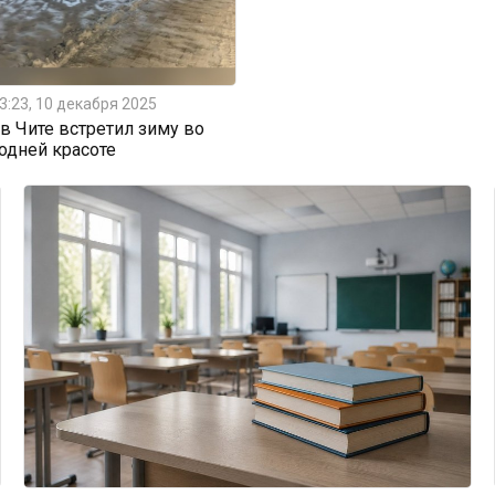
3:23, 10 декабря 2025
 Чите встретил зиму во
одней красоте