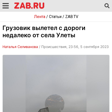
Лента
/
Статьи
/
ZAB.TV
Грузовик вылетел с дороги
недалеко от села Улеты
Наталья Селиванова
/ Происшествия, 23:56, 5 сентября 2023