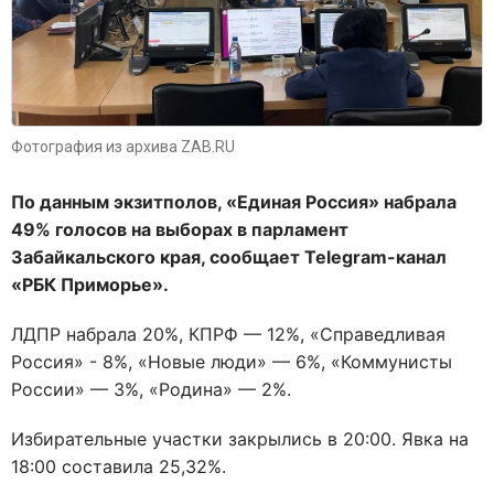
Фотография из архива ZAB.RU
По данным экзитполов, «Единая Россия» набрала
49% голосов на выборах в парламент
Забайкальского края, сообщает Telegram-канал
«РБК Приморье».
ЛДПР набрала 20%, КПРФ — 12%, «Справедливая
Россия» - 8%, «Новые люди» — 6%, «Коммунисты
России» — 3%, «Родина» — 2%.
Избирательные участки закрылись в 20:00. Явка на
18:00 составила 25,32%.