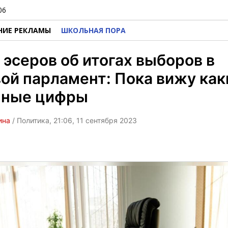
06
НИЕ РЕКЛАМЫ
ШКОЛЬНАЯ ПОРА
 эсеров об итогах выборов в
ой парламент: Пока вижу как
нные цифры
ина
/ Политика, 21:06, 11 сентября 2023