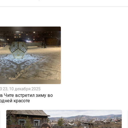
3:23, 10 декабря 2025
 Чите встретил зиму во
одней красоте