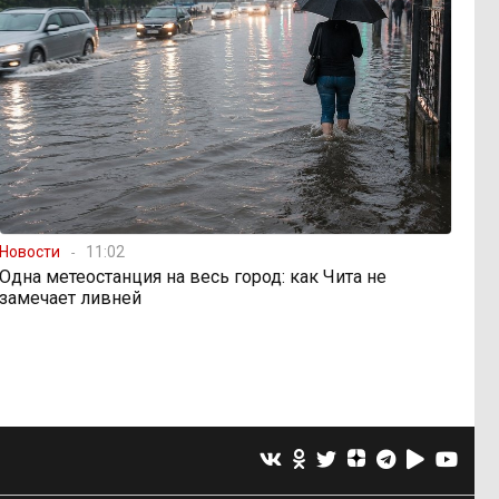
Новости
11:02
Одна метеостанция на весь город: как Чита не
замечает ливней