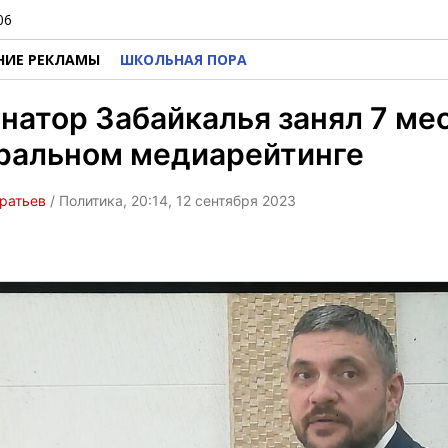
06
НИЕ РЕКЛАМЫ
ШКОЛЬНАЯ ПОРА
натор Забайкалья занял 7 мес
ральном медиарейтинге
ратьев
/ Политика, 20:14, 12 сентября 2023