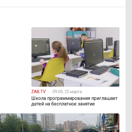
ZAB.TV
09:00, 25 марта
Школа программирования приглашает
детей на бесплатное занятие