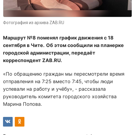
Фотография из архива ZAB.RU
Маршрут №8 поменял график движения с 18
сентября в Чите.
Об этом сообщили на планерке
городской администрации, передаёт
корреспондент
ZAB.
RU.
«По обращению граждан мы пересмотрели время
отправления на 7:25 вместо 7:45, чтобы люди
успевали на работу и учёбу», - рассказала
руководитель комитета городского хозяйства
Марина Попова.