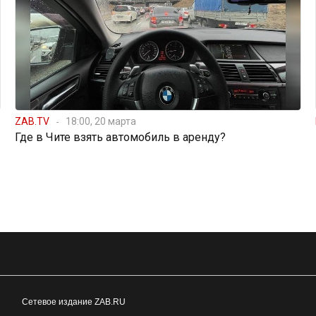
ZAB.TV
18:00, 20 марта
Где в Чите взять автомобиль в аренду?
Сетевое издание ZAB.RU