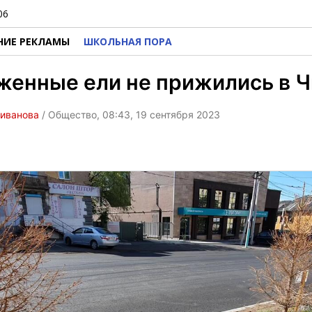
06
НИЕ РЕКЛАМЫ
ШКОЛЬНАЯ ПОРА
енные ели не прижились в Ч
ливанова
/ Общество, 08:43, 19 сентября 2023