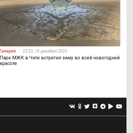
Галерея
23:23, 10 декабря 2025
Парк МЖК в Чите встретил зиму во всей новогодней
красоте