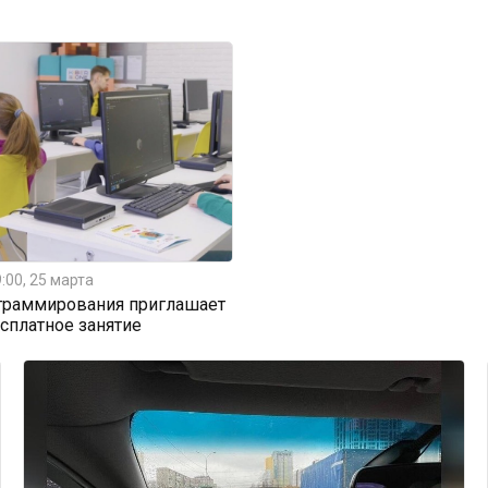
:00, 25 марта
граммирования приглашает
есплатное занятие