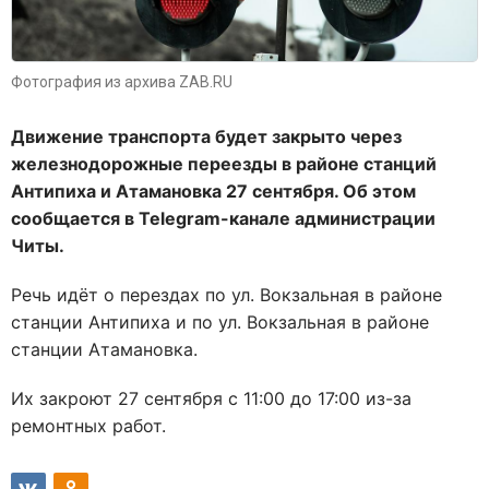
Фотография из архива ZAB.RU
Движение транспорта будет закрыто через
железнодорожные переезды в районе станций
Антипиха и Атамановка 27 сентября. Об этом
сообщается в Telegram-канале администрации
Читы.
Речь идёт о перездах по ул. Вокзальная в районе
станции Антипиха и по ул. Вокзальная в районе
станции Атамановка.
Их закроют 27 сентября с 11:00 до 17:00 из-за
ремонтных работ.