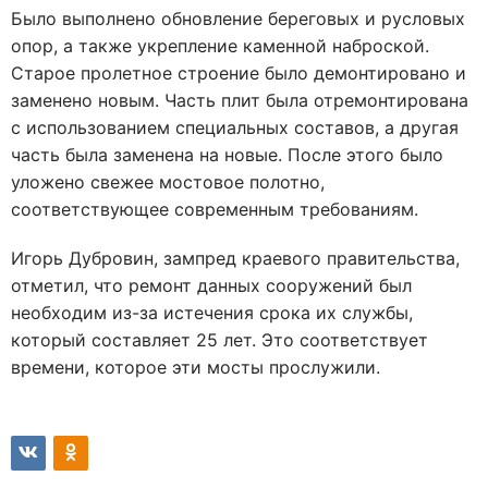
Было выполнено обновление береговых и русловых
опор, а также укрепление каменной наброской.
Старое пролетное строение было демонтировано и
заменено новым. Часть плит была отремонтирована
с использованием специальных составов, а другая
часть была заменена на новые. После этого было
уложено свежее мостовое полотно,
соответствующее современным требованиям.
Игорь Дубровин, зампред краевого правительства,
отметил, что ремонт данных сооружений был
необходим из-за истечения срока их службы,
который составляет 25 лет. Это соответствует
времени, которое эти мосты прослужили.