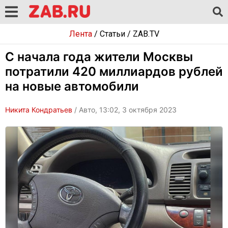
Лента
/
Статьи
/
ZAB.TV
С начала года жители Москвы
потратили 420 миллиардов рублей
на новые автомобили
Никита Кондратьев
/ Авто, 13:02, 3 октября 2023