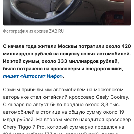
Фотография из архива ZAB.RU
С начала года жители Москвы потратили около 420
миллиардов рублей на покупку новых автомобилей.
Из этой суммы, около 333 миллиардов рублей,
было потрачено на кроссоверы и внедорожники,
пишет «Автостат Инфо»
.
Самым прибыльным автомобилем на московском
авторынке стал китайский кроссовер Geely Coolray.
С января по август было продано около 8,3 тыс.
автомобилей в столице на общую сумму около 19
млрд рублей. На втором месте находится кроссовер
Chery Tiggo 7 Pro, который суммарно продался на