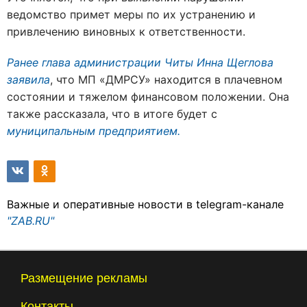
ведомство примет меры по их устранению и
привлечению виновных к ответственности.
Ранее глава администрации Читы Инна Щеглова
заявила
, что МП «ДМРСУ» находится в плачевном
состоянии и тяжелом финансовом положении. Она
также рассказала, что в итоге будет с
муниципальным предприятием.
Важные и оперативные новости в telegram-канале
"ZAB.RU"
Размещение рекламы
Контакты