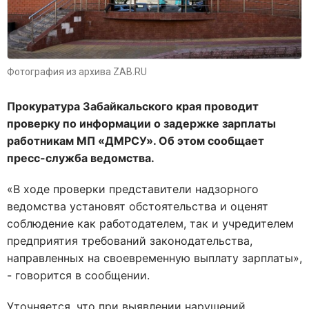
Фотография из архива ZAB.RU
Прокуратура Забайкальского края проводит
проверку по информации о задержке зарплаты
работникам МП «ДМРСУ». Об этом сообщает
пресс-служба ведомства.
«В ходе проверки представители надзорного
ведомства установят обстоятельства и оценят
соблюдение как работодателем, так и учредителем
предприятия требований законодательства,
направленных на своевременную выплату зарплаты»,
- говорится в сообщении.
Уточняется, что при выявлении нарушений