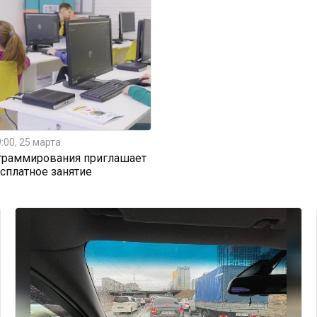
:00, 25 марта
граммирования приглашает
есплатное занятие