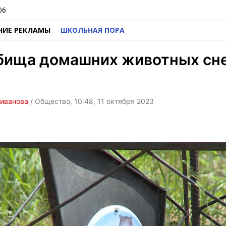
06
НИЕ РЕКЛАМЫ
ШКОЛЬНАЯ ПОРА
бища домашних животных сне
ливанова
/ Общество, 10:48, 11 октября 2023